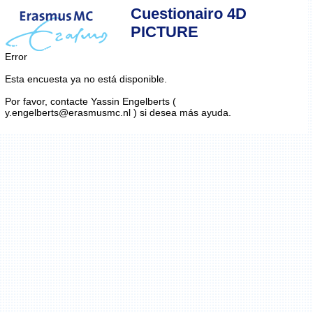
Cuestionairo 4D
PICTURE
Error
Esta encuesta ya no está disponible.
Por favor, contacte Yassin Engelberts (
y.engelberts@erasmusmc.nl ) si desea más ayuda.